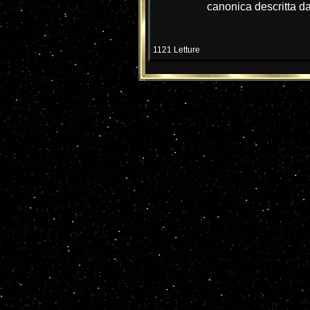
canonica descritta da
1121 Letture