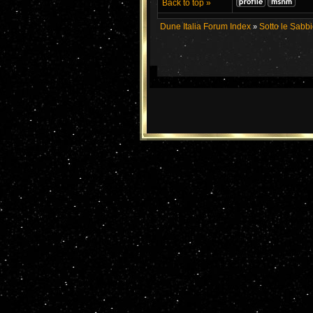
Back to top »
Dune Italia Forum Index
Sotto le Sabb
»